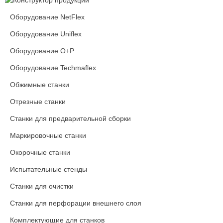
Оборудование NetFlex
Оборудование Uniflex
Оборудование O+P
Оборудование Techmaflex
Обжимные станки
Отрезные станки
Станки для предварительной сборки
Маркировочные станки
Окорочные станки
Испытательные стенды
Станки для очистки
Станки для перфорации внешнего слоя
Комплектующие для станков