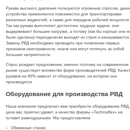
Рукава высокого давления пользуются огромным спросом, дан
устройства применяются повсеместно для транспортировки
различных жидкостей, а также для передачи рабочей мощности.
Так как рукава выполняют достаточно трудные задачи, они
выдерживают большие нагрузки, а потому (как бы хорошо они н
были сделаны) периодически выходят из строя и изнашиваются
Замену РВД необходимо проводить при появлении первых
признаков неисправности, иначе они могут потянуть за собой
большие неприятности.
Спрос рождает предложение, именно поэтому на современном
рынке существует множество фирм производителей РВД. Качес
рукавов на 90% зависит от оборудования, на котором они
производятся.
Оборудование для производства РВД
Наша компания предлагает вам приобрести оборудование РВД,
цена вас приятно удивит, а качество фирмы «Techmaflex» не
оставит равнодушными. Мы предоставляем:
Обжимные станки;