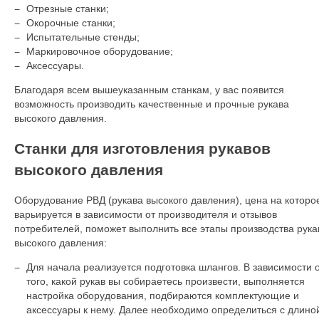
Отрезные станки;
Окорочные станки;
Испытательные стенды;
Маркировочное оборудование;
Аксессуары.
Благодаря всем вышеуказанным станкам, у вас появится
возможность производить качественные и прочные рукава
высокого давления.
Станки для изготовления рукавов
высокого давления
Оборудование РВД (рукава высокого давления), цена на которо
варьируется в зависимости от производителя и отзывов
потребителей, поможет выполнить все этапы производства рука
высокого давления:
Для начала реализуется подготовка шлангов. В зависимости 
того, какой рукав вы собираетесь произвести, выполняется
настройка оборудования, подбираются комплектующие и
аксессуары к нему. Далее необходимо определиться с длино