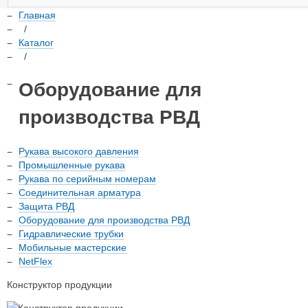
Главная
/
Каталог
/
Оборудование для
производства РВД
Рукава высокого давления
Промышленные рукава
Рукава по серийным номерам
Соединительная арматура
Защита РВД
Оборудование для производства РВД
Гидравлические трубки
Мобильные мастерские
NetFlex
Конструктор продукции